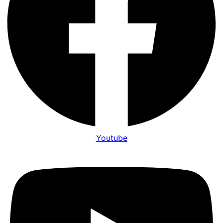
Youtube