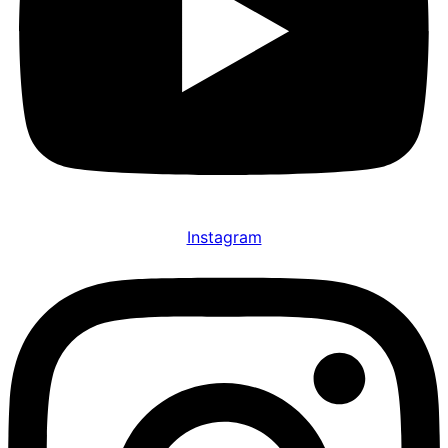
Instagram