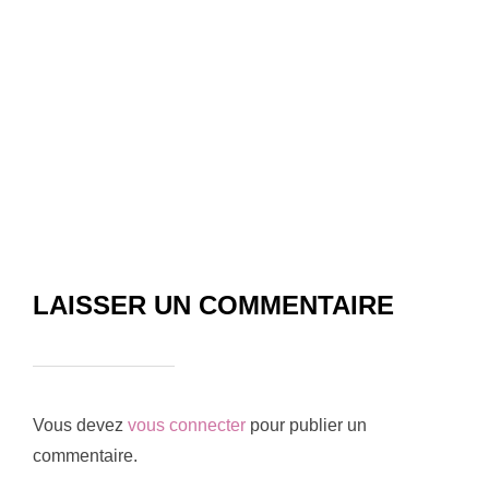
LAISSER UN COMMENTAIRE
Vous devez
vous connecter
pour publier un
commentaire.