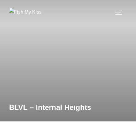
BLVL – Internal Heights