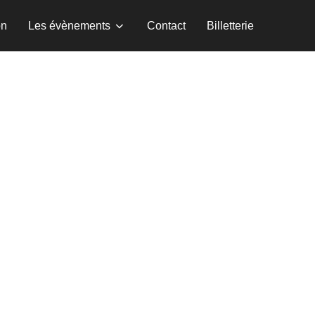
on
Les évènements
Contact
Billetterie