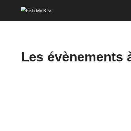
Les évènements à