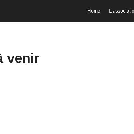
Home
L’associati
 venir