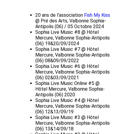
20 ans de l’association
Fish My Kiss
@ Pré des Arts, Valbonne Sophia-
Antipolis (06) / 05 Octobre 2024
Sophia Live Music #8 @ Hôtel
Mercure, Valbonne Sophia-Antipolis
(06) 19&20/09/2024
Sophia Live Music #7 @ Hôtel
Mercure, Valbonne Sophia-Antipolis
(06) 08&09/09/2022
Sophia Live Music #6 @ Hôtel
Mercure, Valbonne Sophia-Antipolis
(06) 02&03/09/2021
Sophia Live Music Online #5 @
Hôtel Mercure, Valbonne Sophia-
Antipolis (06) 2020
Sophia Live Music #4 @ Hôtel
Mercure, Valbonne Sophia-Antipolis
(06) 12&13/09/19
Sophia Live Music #3 @ Hôtel
Mercure, Valbonne Sophia-Antipolis
(06) 13&14/09/18