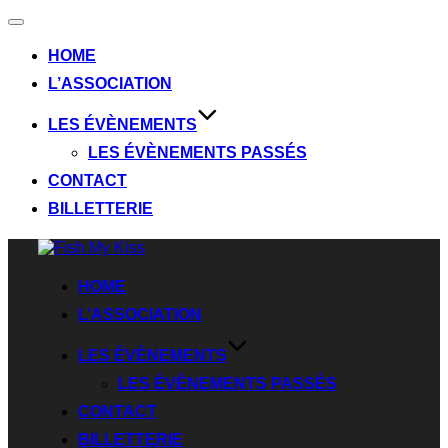
HOME
L’ASSOCIATION
LES ÉVÈNEMENTS
LES ÉVÈNEMENTS PASSÉS
CONTACT
BILLETTERIE
HOME
L’ASSOCIATION
LES ÉVÈNEMENTS
LES ÉVÈNEMENTS PASSÉS
CONTACT
BILLETTERIE