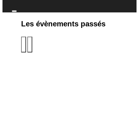
Les évènements passés