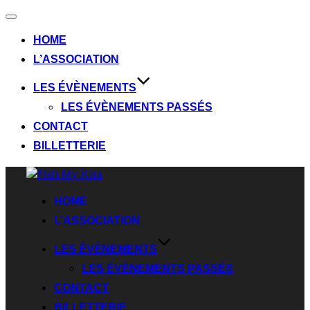
HOME
L’ASSOCIATION
LES ÉVÈNEMENTS
LES ÉVÈNEMENTS PASSÉS
CONTACT
BILLETTERIE
HOME
L’ASSOCIATION
LES ÉVÈNEMENTS
LES ÉVÈNEMENTS PASSÉS
CONTACT
BILLETTERIE