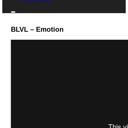
BLVL – Emotion