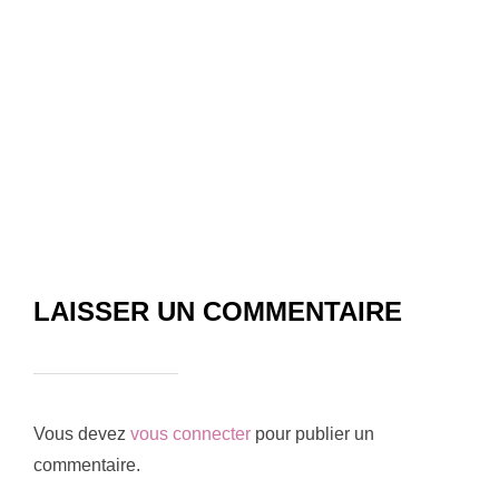
LAISSER UN COMMENTAIRE
Vous devez
vous connecter
pour publier un
commentaire.