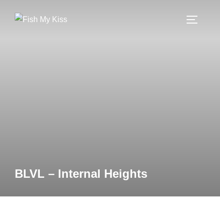
BLVL – Internal Heights