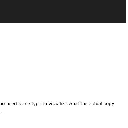
who need some type to visualize what the actual copy
 …