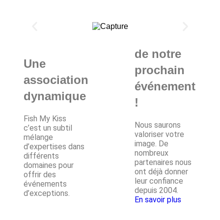
de notre
Une
prochain
association
événement
dynamique
!
Fish My Kiss
Nous saurons
c’est un subtil
valoriser votre
mélange
image. De
d’expertises dans
nombreux
différents
partenaires nous
domaines pour
ont déjà donner
offrir des
leur confiance
événements
depuis 2004.
d’exceptions.
En savoir plus