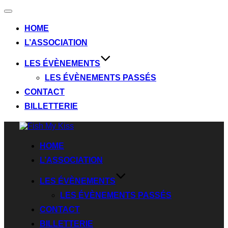
HOME
L’ASSOCIATION
LES ÉVÈNEMENTS
LES ÉVÈNEMENTS PASSÉS
CONTACT
BILLETTERIE
HOME
L’ASSOCIATION
LES ÉVÈNEMENTS
LES ÉVÈNEMENTS PASSÉS
CONTACT
BILLETTERIE