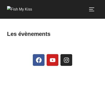
Les évènements