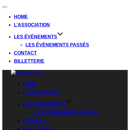
HOME
L’ASSOCIATION
LES ÉVÈNEMENTS
LES ÉVÈNEMENTS PASSÉS
CONTACT
BILLETTERIE
HOME
L’ASSOCIATION
LES ÉVÈNEMENTS
LES ÉVÈNEMENTS PASSÉS
CONTACT
BILLETTERIE