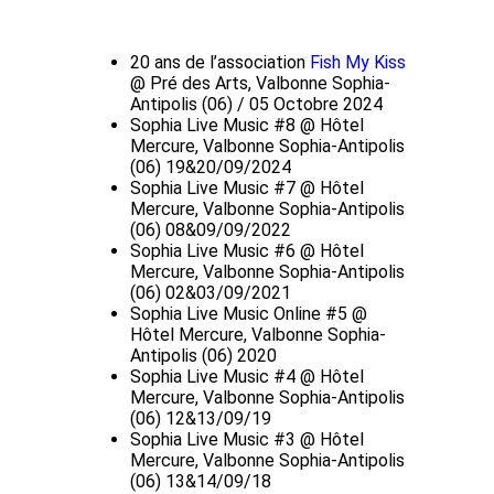
20 ans de l’association
Fish My Kiss
@ Pré des Arts, Valbonne Sophia-
Antipolis (06) / 05 Octobre 2024
Sophia Live Music #8 @ Hôtel
Mercure, Valbonne Sophia-Antipolis
(06) 19&20/09/2024
Sophia Live Music #7 @ Hôtel
Mercure, Valbonne Sophia-Antipolis
(06) 08&09/09/2022
Sophia Live Music #6 @ Hôtel
Mercure, Valbonne Sophia-Antipolis
(06) 02&03/09/2021
Sophia Live Music Online #5 @
Hôtel Mercure, Valbonne Sophia-
Antipolis (06) 2020
Sophia Live Music #4 @ Hôtel
Mercure, Valbonne Sophia-Antipolis
(06) 12&13/09/19
Sophia Live Music #3 @ Hôtel
Mercure, Valbonne Sophia-Antipolis
(06) 13&14/09/18