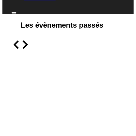
Les évènements passés