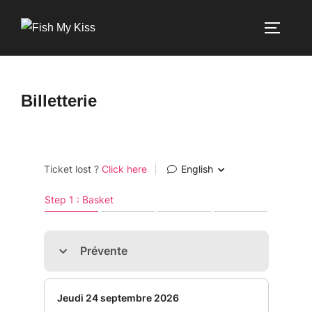
Billetterie