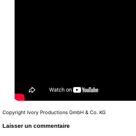
Copyright Ivory Productions GmbH & Co. KG
Laisser un commentaire